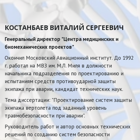
КОСТАНБАЕВ ВИТАЛИЙ СЕРГЕЕВИЧ
Генеральный директор "Центра медицинских и 
биомеханических проектов"
Окончил Московский Авиационный институт. До 1992 
г. работал на МВЗ им. М.Л. Миля в должности 
начальника подразделения по проектированию и 
испытаниям средств противоударной защиты 
экипажа при аварии, кандидат технических наук. 
Тема диссертации: "Проектирование систем защиты 
экипажа вертолета под заданный уровень 
травмобезопасности при аварии". 
Руководитель работ и автор основных технических 
решений по созданию систем безопасности 