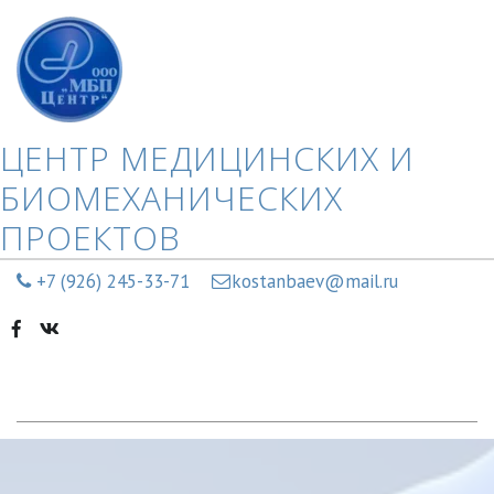
ЦЕНТР МЕДИЦИНСКИХ И
БИОМЕХАНИЧЕСКИХ
ПРОЕКТОВ
+7 (926) 245-33-71
kostanbaev@mail.ru