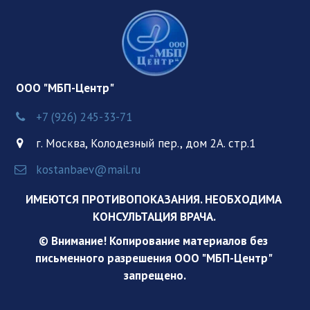
  ООО "МБП-Центр"
+7 (926) 245-33-71
г. Москва
,
Колодезный пер., дом 2А. стр.1
kostanbaev@mail.ru
ИМЕЮТСЯ ПРОТИВОПОКАЗАНИЯ. НЕОБХОДИМА 
КОНСУЛЬТАЦИЯ ВРАЧА. 
© Внимание! Копирование материалов без 
письменного разрешения ООО "МБП-Центр" 
запрещено.