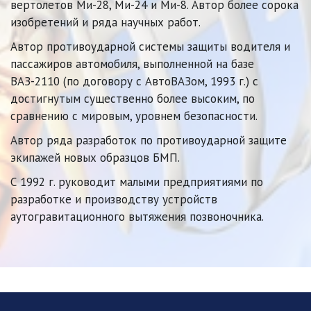
вертолетов Ми-28, Ми-24 и Ми-8. Автор более сорока 
изобретений и ряда научных работ.  
Автор противоударной системы защиты водителя и 
пассажиров автомобиля, выполненной на базе 
ВАЗ-2110 (по договору с АвтоВАЗом, 1993 г.) с 
достигнутым существенно более высоким, по 
сравнению с мировым, уровнем безопасности. 
Автор ряда разработок по противоударной защите 
экипажей новых образцов БМП.
С 1992 г. руководит малыми предприятиями по 
разработке и производству устройств 
аутогравитационного вытяжения позвоночника.