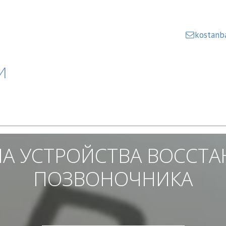
kostanb
И
А УСТРОЙСТВА ВОССТА
ПОЗВОНОЧНИКА