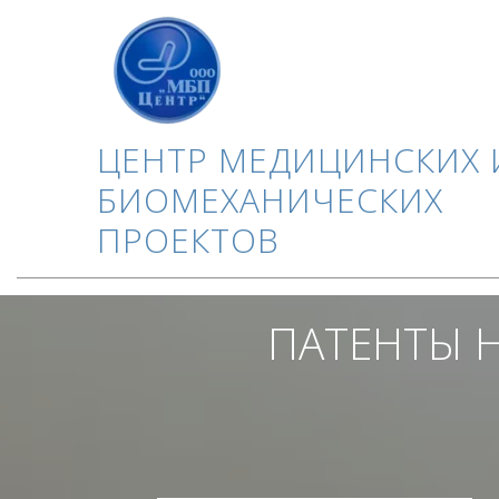
ЦЕНТР МЕДИЦИНСКИХ 
БИОМЕХАНИЧЕСКИХ
ПРОЕКТОВ
ПАТЕНТЫ Н