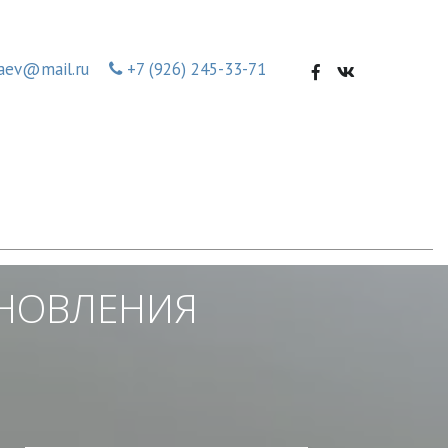
aev@mail.ru
+7 (926) 245-33-71
НОВЛЕНИЯ 