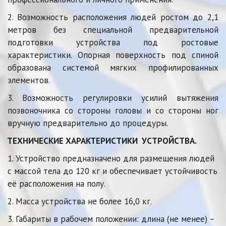
2. Возможность расположения людей ростом до 2,1
метров без специальной предварительной
подготовки устройства под ростовые
характеристики. Опорная поверхность под спиной
образована системой мягких профилированных
элементов.
3. Возможность регулировки усилий вытяжения
позвоночника со стороны головы и со стороны ног
вручную предварительно до процедуры.
ТЕХНИЧЕСКИЕ ХАРАКТЕРИСТИКИ 
 УСТРОЙСТВА.
1. Устройство предназначено для размещения людей 
с массой тела до 120 кг и обеспечивает устойчивость 
её расположения на полу.
2. Масса устройства не более 16,0 кг.
3. Габариты в рабочем положении: длина (не менее) – 