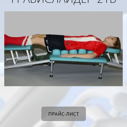
ПРАЙС-ЛИСТ