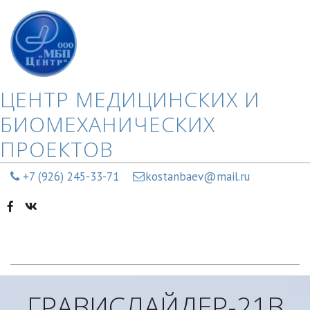
ЦЕНТР МЕДИЦИНСКИХ И
БИОМЕХАНИЧЕСКИХ
ПРОЕКТОВ
+7 (926) 245-33-71
kostanbaev@mail.ru
ГРАВИСЛАЙДЕР-21В