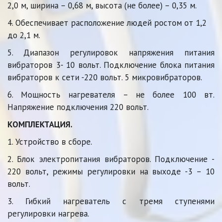
2,0 м, ширина – 0,68 м, высота (не более) – 0,35 м. 
4. Обеспечивает расположение людей ростом от 1,2 
до 2,1 м.
5. Диапазон регулировок напряжения питания
вибраторов 3- 10 вольт. Подключение блока питания
вибраторов к сети -220 вольт. 5 микровибраторов.
6. Мощность нагревателя – не более 100 вт.
Напряжение подключения 220 вольт.
КОМПЛЕКТАЦИЯ.
1. Устройство в сборе.
2. Блок электропитания вибраторов. Подключение -
220 вольт, режимы регулировки на выходе -3 – 10
вольт.
3. Гибкий нагреватель с тремя ступенями
регулировки нагрева.