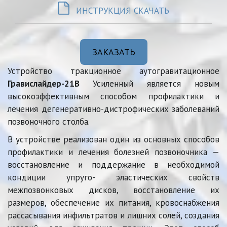
ИНСТРУКЦИЯ СКАЧАТЬ
ЗАКАЗАТЬ
Устройство тракционное аутогравитационное
Гравислайдер-21В
Усиленный является новым
высокоэффективным способом профилактики и
лечения дегенеративно-дистрофических заболеваний
позвоночного столба.
В устройстве реализован один из основных способов
профилактики и лечения болезней позвоночника —
восстановление и поддержание в необходимой
кондиции упруго- эластических свойств
межпозвонковых дисков, восстановление их
размеров, обеспечение их питания, кровоснабжения
рассасывания инфильтратов и лишних солей, создания