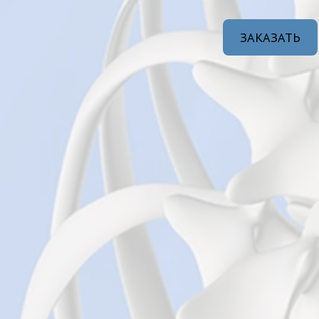
ЗАКАЗАТЬ