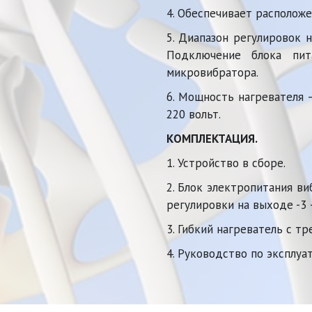
4. Обеспечивает расположе
5. Диапазон регулировок 
Подключение блока пит
микровибратора.
6. Мощность нагревателя 
220 вольт.
КОМПЛЕКТАЦИЯ.
1. Устройство в сборе.
2. Блок электропитания в
регулировки на выходе -3 –
3. Гибкий нагреватель с т
4. Руководство по эксплуа