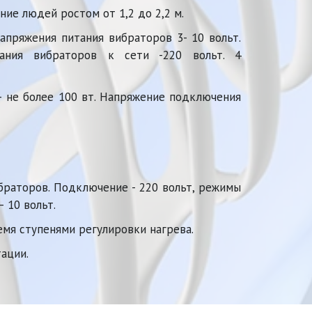
ние людей ростом от 1,2 до 2,2 м.
напряжения питания вибраторов 3- 10 вольт.
ания вибраторов к сети -220 вольт. 4
– не более 100 вт. Напряжение подключения
ибраторов. Подключение - 220 вольт, режимы
 10 вольт.
ремя ступенями регулировки нагрева.
тации.