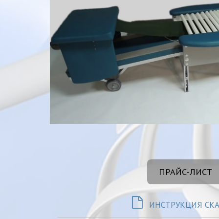
ПРАЙС-ЛИСТ
ИНСТРУКЦИЯ СК