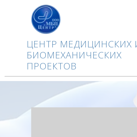
ЦЕНТР МЕДИЦИНСКИХ 
БИОМЕХАНИЧЕСКИХ
ПРОЕКТОВ