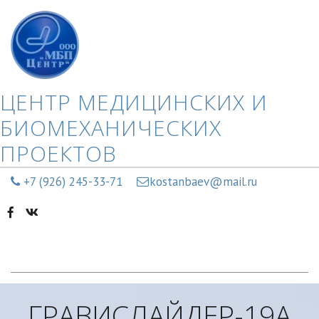
ЦЕНТР МЕДИЦИНСКИХ И
БИОМЕХАНИЧЕСКИХ
ПРОЕКТОВ
+7 (926) 245-33-71
kostanbaev@mail.ru
ГРАВИСЛАЙДЕР-19А