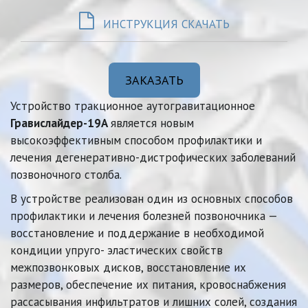
ИНСТРУКЦИЯ СКАЧАТЬ
ЗАКАЗАТЬ
Устройство тракционное аутогравитационное 
Гравислайдер-19А
 является новым 
высокоэффективным способом профилактики и 
лечения дегенеративно-дистрофических заболеваний 
позвоночного столба. 
В устройстве реализован один из основных способов 
профилактики и лечения болезней позвоночника — 
восстановление и поддержание в необходимой 
кондиции упруго- эластических свойств 
межпозвонковых дисков, восстановление их 
размеров, обеспечение их питания, кровоснабжения 
рассасывания инфильтратов и лишних солей, создания 