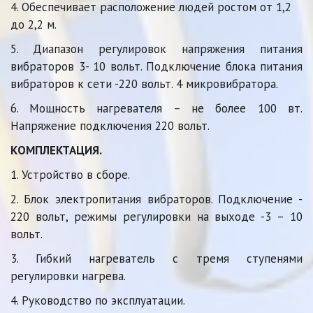
4. Обеспечивает расположение людей ростом от 1,2 
до 2,2 м.
5. Диапазон регулировок напряжения питания
вибраторов 3- 10 вольт. Подключение блока питания
вибраторов к сети -220 вольт. 4 микровибратора.
6. Мощность нагревателя – не более 100 вт.
Напряжение подключения 220 вольт.
КОМПЛЕКТАЦИЯ.
1. Устройство в сборе.
2. Блок электропитания вибраторов. Подключение -
220 вольт, режимы регулировки на выходе -3 – 10
вольт.
3. Гибкий нагреватель с тремя ступенями
регулировки нагрева.
4. Руководство по эксплуатации.