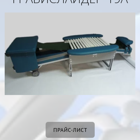
ПРАЙС-ЛИСТ