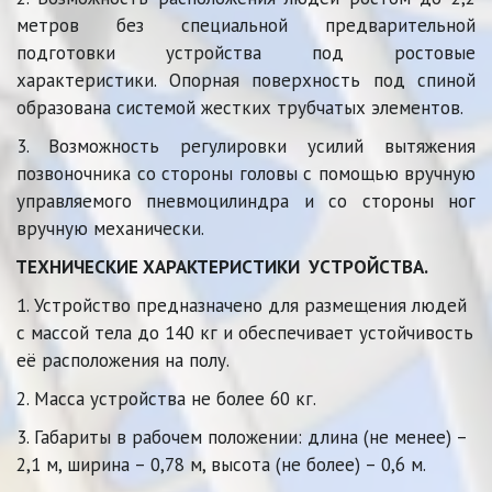
метров без специальной предварительной
подготовки устройства под ростовые
характеристики. Опорная поверхность под спиной
образована системой жестких трубчатых элементов.
3. Возможность регулировки усилий вытяжения
позвоночника со стороны головы с помощью вручную
управляемого пневмоцилиндра и со стороны ног
вручную механически.
ТЕХНИЧЕСКИЕ ХАРАКТЕРИСТИКИ 
 УСТРОЙСТВА.
1. Устройство предназначено для размещения людей 
с массой тела до 140 кг и обеспечивает устойчивость 
её расположения на полу.
2. Масса устройства не более 60 кг.
3. Габариты в рабочем положении: длина (не менее) – 
2,1 м, ширина – 0,78 м, высота (не более) – 0,6 м. 